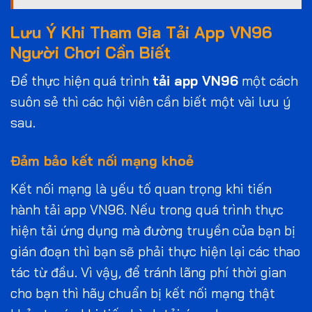
Lưu Ý Khi Tham Gia Tải App VN96
Người Chơi Cần Biết
Để thực hiện quá trình
tải app VN96
một cách
suôn sẻ thì các hội viên cần biết một vài lưu ý
sau.
Đảm bảo kết nối mạng khoẻ
Kết nối mạng là yếu tố quan trọng khi tiến
hành tải app VN96. Nếu trong quá trình thực
hiện tải ứng dụng mà đường truyền của bạn bị
gián đoạn thì bạn sẽ phải thực hiện lại các thao
tác từ đầu. Vì vậy, để tránh lãng phí thời gian
cho bạn thì hãy chuẩn bị kết nối mạng thật