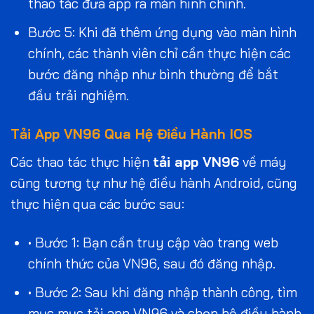
thao tác đưa app ra màn hình chính.
Bước 5: Khi đã thêm ứng dụng vào màn hình
chính, các thành viên chỉ cần thực hiện các
bước đăng nhập như bình thường để bắt
đầu trải nghiệm.
Tải App VN96 Qua Hệ Điều Hành IOS
Các thao tác thực hiện
tải app VN96
về máy
cũng tương tự như hệ điều hành Android, cũng
thực hiện qua các bước sau:
• Bước 1: Bạn cần truy cập vào trang web
chính thức của VN96, sau đó đăng nhập.
• Bước 2: Sau khi đăng nhập thành công, tìm
mục mục tải app VN96 và chọn hệ điều hành