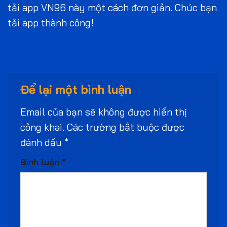
tải app VN96 này một cách đơn giản. Chúc bạn
tải app thành công!
Để lại một bình luận
Email của bạn sẽ không được hiển thị
công khai.
Các trường bắt buộc được
đánh dấu
*
Bình luận
*