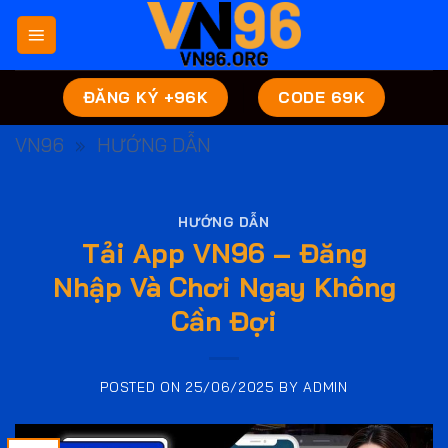
Skip
to
content
ĐĂNG KÝ +96K
CODE 69K
VN96
»
HƯỚNG DẪN
HƯỚNG DẪN
Tải App VN96 – Đăng
Nhập Và Chơi Ngay Không
Cần Đợi
POSTED ON
25/06/2025
BY
ADMIN