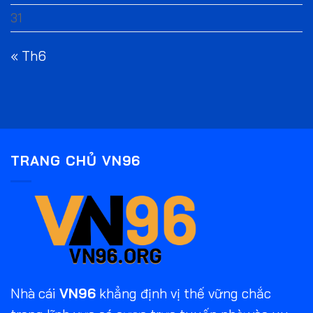
31
« Th6
TRANG CHỦ VN96
Nhà cái
VN96
khẳng định vị thế vững chắc