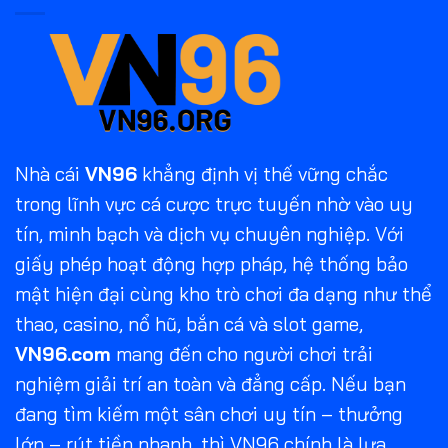
Nhà cái
VN96
khẳng định vị thế vững chắc
trong lĩnh vực cá cược trực tuyến nhờ vào uy
tín, minh bạch và dịch vụ chuyên nghiệp. Với
giấy phép hoạt động hợp pháp, hệ thống bảo
mật hiện đại cùng kho trò chơi đa dạng như thể
thao, casino, nổ hũ, bắn cá và slot game,
VN96.com
mang đến cho người chơi trải
nghiệm giải trí an toàn và đẳng cấp. Nếu bạn
đang tìm kiếm một sân chơi uy tín – thưởng
lớn – rút tiền nhanh, thì VN96 chính là lựa