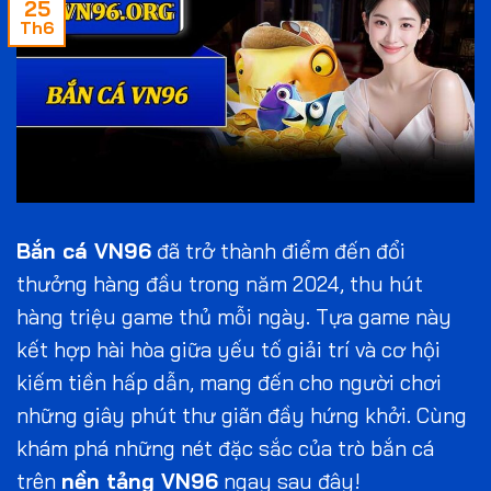
25
Th6
Bắn cá VN96
đã trở thành điểm đến đổi
thưởng hàng đầu trong năm 2024, thu hút
hàng triệu game thủ mỗi ngày. Tựa game này
kết hợp hài hòa giữa yếu tố giải trí và cơ hội
kiếm tiền hấp dẫn, mang đến cho người chơi
những giây phút thư giãn đầy hứng khởi. Cùng
khám phá những nét đặc sắc của trò bắn cá
trên
nền tảng VN96
ngay sau đây!