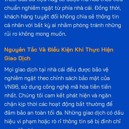
chuẩn nghiêm ngặt từ phía nhà cái. Đồng thời,
khách hàng tuyệt đối không chia sẻ thông tin
cá nhân với bất kỳ ai nhằm phòng tránh những
rủi ro không mong muốn.
Nguyên Tắc Và Điều Kiện Khi Thực Hiện
Giao Dịch
Mọi giao dịch tại nhà cái đều được bảo vệ
nghiêm ngặt theo chính sách bảo mật của
VN96, sử dụng công nghệ mã hóa tiên tiến
nhất. Chúng tôi cam kết phát hiện và ngăn
chặn kịp thời các hoạt động bất thường để
đảm bảo an toàn tối đa. Những giao dịch có dấu
hiệu vi phạm hoặc rò rỉ thông tin sẽ bị đình chỉ