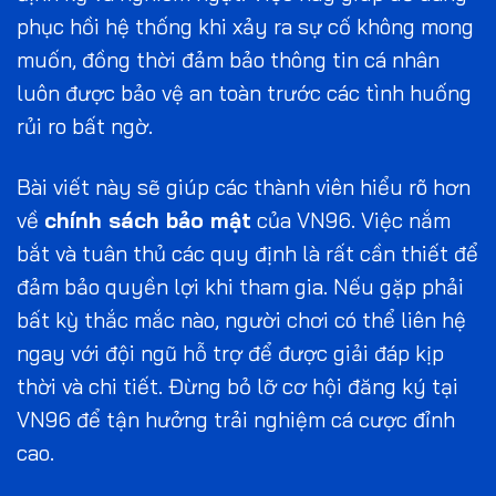
phục hồi hệ thống khi xảy ra sự cố không mong
muốn, đồng thời đảm bảo thông tin cá nhân
luôn được bảo vệ an toàn trước các tình huống
rủi ro bất ngờ.
Bài viết này sẽ giúp các thành viên hiểu rõ hơn
về
chính sách bảo mật
của VN96. Việc nắm
bắt và tuân thủ các quy định là rất cần thiết để
đảm bảo quyền lợi khi tham gia. Nếu gặp phải
bất kỳ thắc mắc nào, người chơi có thể liên hệ
ngay với đội ngũ hỗ trợ để được giải đáp kịp
thời và chi tiết. Đừng bỏ lỡ cơ hội đăng ký tại
VN96 để tận hưởng trải nghiệm cá cược đỉnh
cao.