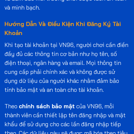
và minh bạch.
Hướng Dẫn Và Điều Kiện Khi Đăng Ký Tài
Khoản
Khi tạo tài khoản tại VN96, người chơi cần điền
đầy đủ các thông tin cơ bản như họ tên, số
điện thoại, ngân hàng và email. Mọi thông tin
cung cấp phải chính xác và không được sử
dụng dữ liệu của người khác nhằm đảm bảo
tính bảo mật và an toàn cho tài khoản.
Theo
chính sách bảo mật
của VN96, mỗi
thành viên cần thiết lập tên đăng nhập và mật
khẩu để sử dụng cho các lần đăng nhập tiếp
theo. Các dữ liệu này sẽ được mã hóa theo tiêu