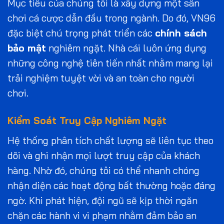
Mục tiêu của chúng tôi là xây dựng một sân
chơi cá cược dẫn đầu trong ngành. Do đó, VN96
đặc biệt chú trọng phát triển các
chính sách
bảo mật
nghiêm ngặt. Nhà cái luôn ứng dụng
những công nghệ tiên tiến nhất nhằm mang lại
trải nghiệm tuyệt vời và an toàn cho người
chơi.
Kiểm Soát Truy Cập Nghiêm Ngặt
Hệ thống phân tích chất lượng sẽ liên tục theo
dõi và ghi nhận mọi lượt truy cập của khách
hàng. Nhờ đó, chúng tôi có thể nhanh chóng
nhận diện các hoạt động bất thường hoặc đáng
ngờ. Khi phát hiện, đội ngũ sẽ kịp thời ngăn
chặn các hành vi vi phạm nhằm đảm bảo an