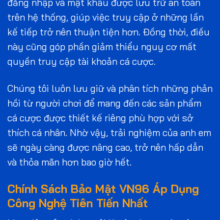
đăng nhập và mật khẩu được lưu trữ an toàn
trên hệ thống, giúp việc truy cập ở những lần
kế tiếp trở nên thuận tiện hơn. Đồng thời, điều
này cũng góp phần giảm thiểu nguy cơ mất
quyền truy cập tài khoản cá cược.
Chúng tôi luôn lưu giữ và phân tích những phản
hồi từ người chơi để mang đến các sản phẩm
cá cược được thiết kế riêng phù hợp với sở
thích cá nhân. Nhờ vậy, trải nghiệm của anh em
sẽ ngày càng được nâng cao, trở nên hấp dẫn
và thỏa mãn hơn bao giờ hết.
Chính Sách Bảo Mật VN96 Áp Dụng
Công Nghệ Tiên Tiến Nhất