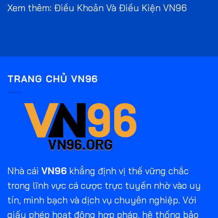
Xem thêm: Điều Khoản Và Điều Kiện VN96
TRANG CHỦ VN96
Nhà cái
VN96
khẳng định vị thế vững chắc
trong lĩnh vực cá cược trực tuyến nhờ vào uy
tín, minh bạch và dịch vụ chuyên nghiệp. Với
giấy phép hoạt động hợp pháp, hệ thống bảo