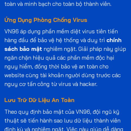
toàn và minh bạch cho toàn bộ thành viên.
Ứng Dụng Phòng Chống Virus
VN96 áp dụng phần mềm diệt virus tiên tiến
hàng đầu để bảo vệ hệ thống và duy trì
chính
sách bảo mật
nghiêm ngặt. Giải pháp này giúp
ngăn chặn hiệu quả các phần mềm độc hại
nguy hiểm, đồng thời bảo vệ an toàn cho
website cùng tài khoản người dùng trước các
nguy cơ tấn công từ virus và hacker.
Lưu Trữ Dữ Liệu An Toàn
Theo quy định bảo mật của VN96, đội ngũ kỹ
thuật sẽ tiến hành sao lưu dữ liệu thành viên
định kỳ và nghiêm ngặt. Việc này giúp dễ dàng