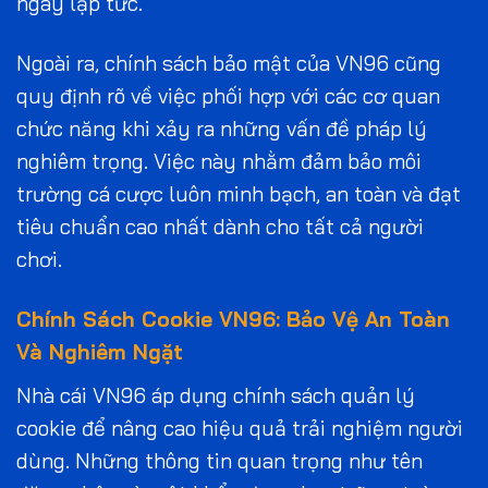
ngay lập tức.
Ngoài ra, chính sách bảo mật của VN96 cũng
quy định rõ về việc phối hợp với các cơ quan
chức năng khi xảy ra những vấn đề pháp lý
nghiêm trọng. Việc này nhằm đảm bảo môi
trường cá cược luôn minh bạch, an toàn và đạt
tiêu chuẩn cao nhất dành cho tất cả người
chơi.
Chính Sách Cookie VN96: Bảo Vệ An Toàn
Và Nghiêm Ngặt
Nhà cái VN96 áp dụng chính sách quản lý
cookie để nâng cao hiệu quả trải nghiệm người
dùng. Những thông tin quan trọng như tên